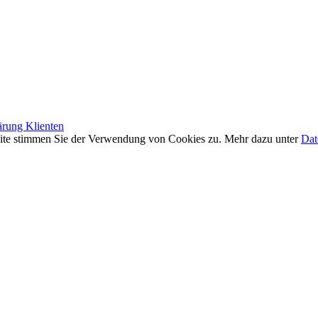
ärung Klienten
site stimmen Sie der Verwendung von Cookies zu. Mehr dazu unter
Dat