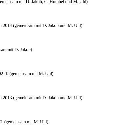
 (gemeinsam mit D. Jakob, C. Humbel und M. Uhl)
rn 2014 (gemeinsam mit D. Jakob und M. Uhl)
nsam mit D. Jakob)
92 ff. (gemeinsam mit M. Uhl)
rn 2013 (gemeinsam mit D. Jakob und M. Uhl)
ff. (gemeinsam mit M. Uhl)