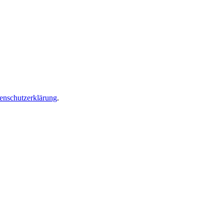
enschutzerklärung
.