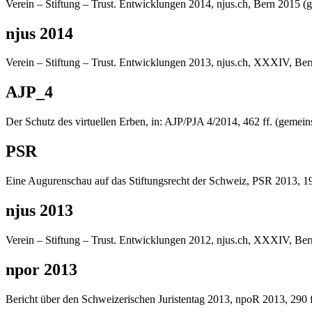
Verein – Stiftung – Trust. Entwicklungen 2014, njus.ch, Bern 2015
njus 2014
Verein – Stiftung – Trust. Entwicklungen 2013, njus.ch, XXXIV, Be
AJP_4
Der Schutz des virtuellen Erben, in: AJP/PJA 4/2014, 462 ff. (gemei
PSR
Eine Augurenschau auf das Stiftungsrecht der Schweiz, PSR 2013, 1
njus 2013
Verein – Stiftung – Trust. Entwicklungen 2012, njus.ch, XXXIV, Be
npor 2013
Bericht über den Schweizerischen Juristentag 2013, npoR 2013, 290 