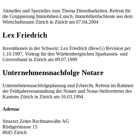
Aktuelles und Spezielles zum Thema Dienstbarkeiten, Referat für
die Gruppierung Immobilien-Lunch, Immobilienfachleute aus dem
Wirtschaftsraum Zürich in Zürich am 07.04.2004
Lex Friedrich
Investitionen in der Schweiz: Lex Friedrich (BewG) Revision per
1.10.1997, Vortrag für den Württembergischen Sparkassen- und
Giroverband in Zürich am 09.07.1999
Unternehmensnachfolge Notare
Unternehmensnachfolgeplanung und Erbrecht, Referat im Rahmen
der Frühjahrsveranstaltung der Notare und Notar-Stellvertreter des
Kantons Zürich in Zürich am 16.03.1994
Adresse
Strazzer Zeiter Rechtsanwälte AG
Rüdigerstrasse 15
8045 Zürich