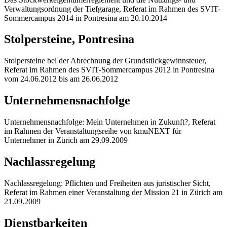
Verwaltungsordnung der Tiefgarage, Referat im Rahmen des SVIT-
Sommercampus 2014 in Pontresina am 20.10.2014
Stolpersteine, Pontresina
Stolpersteine bei der Abrechnung der Grundstückgewinnsteuer,
Referat im Rahmen des SVIT-Sommercampus 2012 in Pontresina
vom 24.06.2012 bis am 26.06.2012
Unternehmensnachfolge
Unternehmensnachfolge: Mein Unternehmen in Zukunft?, Referat
im Rahmen der Veranstaltungsreihe von kmuNEXT für
Unternehmer in Zürich am 29.09.2009
Nachlassregelung
Nachlassregelung: Pflichten und Freiheiten aus juristischer Sicht,
Referat im Rahmen einer Veranstaltung der Mission 21 in Zürich am
21.09.2009
Dienstbarkeiten