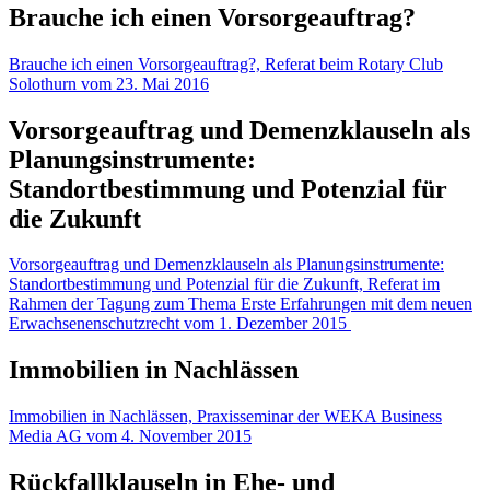
Brauche ich einen Vorsorgeauftrag?
Brauche ich einen Vorsorgeauftrag?, Referat beim Rotary Club
Solothurn vom 23. Mai 2016
Vorsorgeauftrag und Demenzklauseln als
Planungsinstrumente:
Standortbestimmung und Potenzial für
die Zukunft
Vorsorgeauftrag und Demenzklauseln als Planungsinstrumente:
Standortbestimmung und Potenzial für die Zukunft, Referat im
Rahmen der Tagung zum Thema Erste Erfahrungen mit dem neuen
Erwachsenenschutzrecht vom 1. Dezember 2015
Immobilien in Nachlässen
Immobilien in Nachlässen, Praxisseminar der WEKA Business
Media AG vom 4. November 2015
Rückfallklauseln in Ehe- und