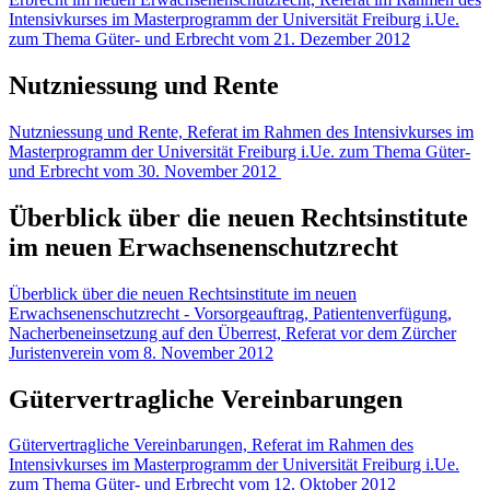
Intensivkurses im Masterprogramm der Universität Freiburg i.Ue.
zum Thema Güter- und Erbrecht vom 21. Dezember 2012
Nutzniessung und Rente
Nutzniessung und Rente, Referat im Rahmen des Intensivkurses im
Masterprogramm der Universität Freiburg i.Ue. zum Thema Güter-
und Erbrecht vom 30. November 2012
Überblick über die neuen Rechtsinstitute
im neuen Erwachsenenschutzrecht
Überblick über die neuen Rechtsinstitute im neuen
Erwachsenenschutzrecht - Vorsorgeauftrag, Patientenverfügung,
Nacherbeneinsetzung auf den Überrest, Referat vor dem Zürcher
Juristenverein vom 8. November 2012
Gütervertragliche Vereinbarungen
Gütervertragliche Vereinbarungen, Referat im Rahmen des
Intensivkurses im Masterprogramm der Universität Freiburg i.Ue.
zum Thema Güter- und Erbrecht vom 12. Oktober 2012