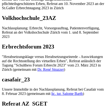
pflichtteilsgeschützten Erben, Referat am 10. November 2023 an der
St.Galler Erbrechtstagung 2023 in Zürich
Volkhochschule_23AZ
Nachlassplanung: Erbrecht, Vorsorgeauftrag, Patientenverfügung,
Referat an der Volkshochschule Zürich vom 1. und 8. September
2023
Erbrechtsforum 2023
"Herabsetzungsklage versus Herabsetzungseinrede - Auswirkungen
auf die Rechtsstellung des virtuellen Erben", Referat anlässlich der
Tagung "Schulthess Forum Erbrecht 2023" vom 23. März 2023 in
Zürich (gemeinsam mit
Dr. René Strazzer
)
casafair_23
Unsere Immobilie in der Nachlassplanung, Referat bei Casafair vom
8. Februar 2023 (gemeinsam mit
lic. iur. Salome Barth
)
Referat AZ_SGET