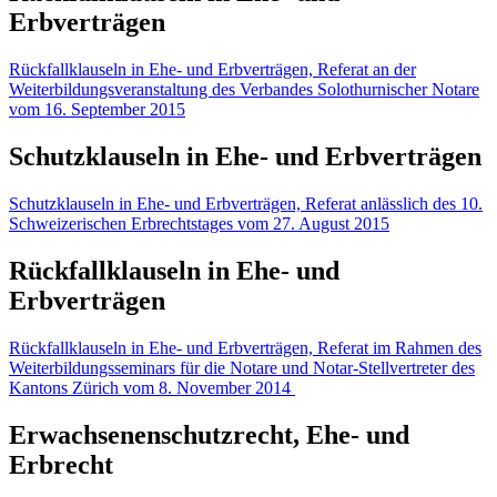
Erbverträgen
Rückfallklauseln in Ehe- und Erbverträgen, Referat an der
Weiterbildungsveranstaltung des Verbandes Solothurnischer Notare
vom 16. September 2015
Schutzklauseln in Ehe- und Erbverträgen
Schutzklauseln in Ehe- und Erbverträgen, Referat anlässlich des 10.
Schweizerischen Erbrechtstages vom 27. August 2015
Rückfallklauseln in Ehe- und
Erbverträgen
Rückfallklauseln in Ehe- und Erbverträgen, Referat im Rahmen des
Weiterbildungsseminars für die Notare und Notar-Stellvertreter des
Kantons Zürich vom 8. November 2014
Erwachsenenschutzrecht, Ehe- und
Erbrecht