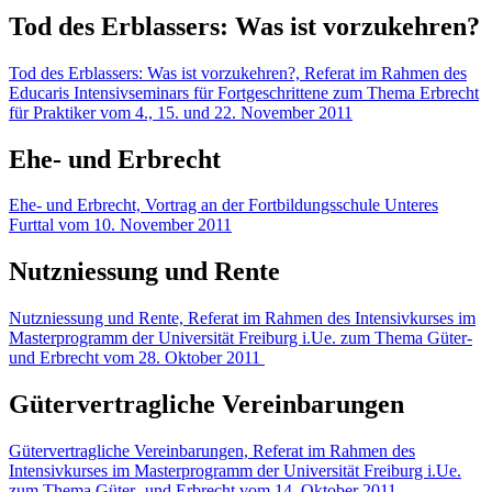
Tod des Erblassers: Was ist vorzukehren?
Tod des Erblassers: Was ist vorzukehren?, Referat im Rahmen des
Educaris Intensivseminars für Fortgeschrittene zum Thema Erbrecht
für Praktiker vom 4., 15. und 22. November 2011
Ehe- und Erbrecht
Ehe- und Erbrecht, Vortrag an der Fortbildungsschule Unteres
Furttal vom 10. November 2011
Nutzniessung und Rente
Nutzniessung und Rente, Referat im Rahmen des Intensivkurses im
Masterprogramm der Universität Freiburg i.Ue. zum Thema Güter-
und Erbrecht vom 28. Oktober 2011
Gütervertragliche Vereinbarungen
Gütervertragliche Vereinbarungen, Referat im Rahmen des
Intensivkurses im Masterprogramm der Universität Freiburg i.Ue.
zum Thema Güter- und Erbrecht vom 14. Oktober 2011