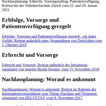
Nachlassplanung: Erbrecht, Vorsorgeauftrag, Patientenverfügung,
Referat bei der Volkshochschule Zürich vom 22. und 29. Januar
2021
Erbfolge, Vorsorge und
Patientenverfügung geregelt
Erbfolge, Vorsorge und Patientenverfügung geregelt - ein gutes
Gefühl, Referat anlässlich einer Veranstaltung von DeinAdieu vom
1. Oktober 2019
Erbrecht und Vorsorge
Erbrecht und Vorsorge, Referat anlässlich des Infoabends,
organisiert von insieme Bezirk Horgen, vom 15. November 2018
Nachlassplanung: Worauf es ankommt
Nachlassplanung: Worauf es ankommt, Referat im Rahmen der
Informationsveranstaltung zum Thema Nachlass und Testament,
organisiert von HELVETAS, vom 9. November 2017