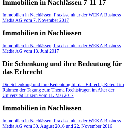
Immobilien in Nachlässen 7-11-17
Immobilien in Nachlässen, Praxisseminar der WEKA Business
Media AG vom 7. November 2017
Immobilien in Nachlässen
Immobilien in Nachlässen, Praxisseminar der WEKA Business
Media AG vom 13. Juni 2017
Die Schenkung und ihre Bedeutung für
das Erbrecht
Die Schenkung und ihre Bedeutung für das Erbrecht, Referat im
Rahmen der Tagung zum Thema Rechtsfragen im Alter der
Universität Luzern vom 11. Mai 2017
Immobilien in Nachlässen
Immobilien in Nachlässen, Praxisseminar der WEKA Business
Media AG vom 30. August 2016 und 22. November 2016